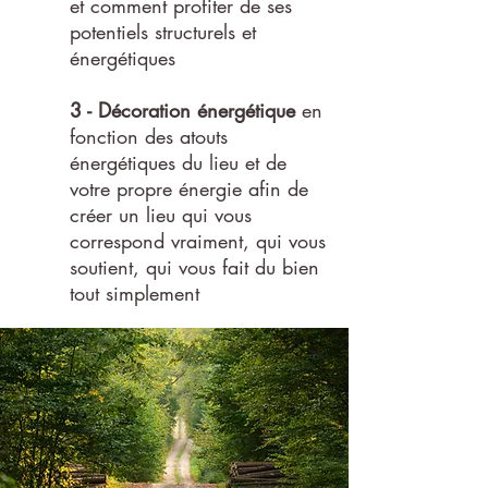
et comment profiter de ses
potentiels structurels et
énergétiques
3 - Décoration énergétique
en
fonction des atouts
énergétiques du lieu et de
votre propre énergie afin de
créer un lieu qui vous
correspond vraiment, qui vous
soutient, qui vous fait du bien
tout simplement