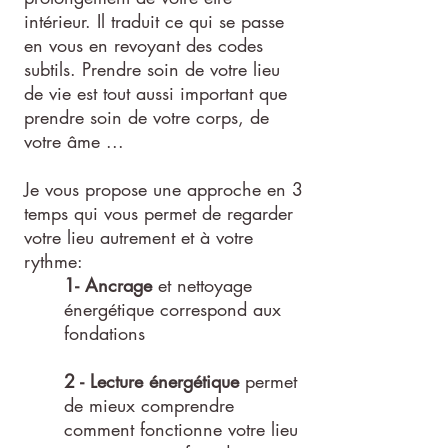
intérieur. Il traduit ce qui se passe
en vous en revoyant des codes
subtils. Prendre soin de votre lieu
de vie est tout aussi important que
prendre soin de votre corps, de
votre âme ...
Je vous propose une approche en 3
temps qui vous permet de regarder
votre lieu autrement et à votre
rythme:
1- Ancrage
et nettoyage
énergétique correspond aux
fondations
2 - Lecture énergétique
permet
de mieux comprendre
comment fonctionne votre lieu