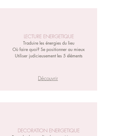
LECTURE ENERGETIQUE
Traduire les énergies du lieu
Où faire quoi? Se positionner au mieux
Utiliser judicieusement les 5 éléments
Découvrir
DECORATION ENERGETIQUE