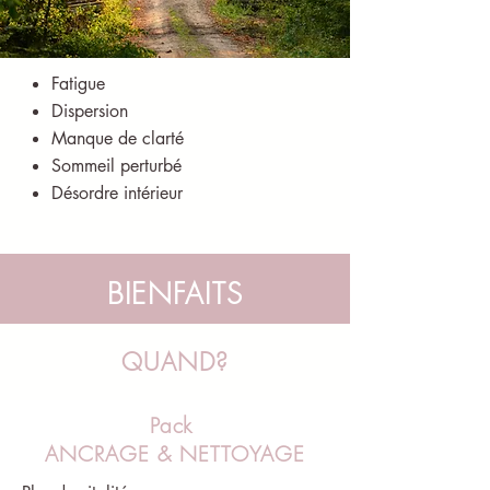
Fatigue
Dispersion
Manque de clarté
Sommeil perturbé
Désordre intérieur
BIENFAITS
QUAND?
Pack
ANCRAGE & NETTOYAGE